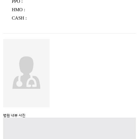
PPO :
HMO :
CASH :
병원 내부 사진