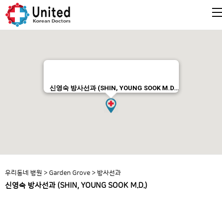
신영숙 방사선과 (SHIN, YOUNG SOOK M.D…
우리동네 병원
>
Garden Grove
>
방사선과
신영숙 방사선과 (SHIN, YOUNG SOOK M.D.)