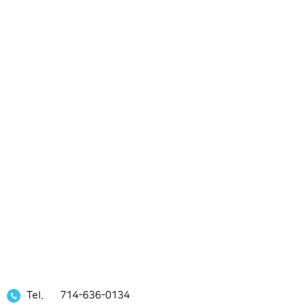
Tel.
714-636-0134