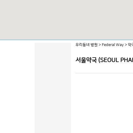
우리동네 병원
>
Federal Way
>
약
서울약국 (SEOUL PHA