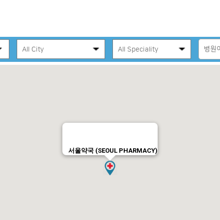
서울약국 (SEOUL PHARMACY)