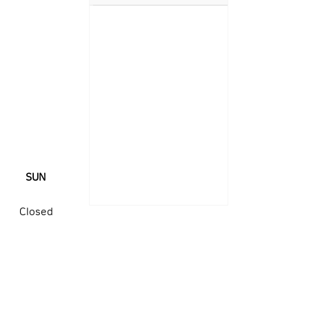
SUN
Closed