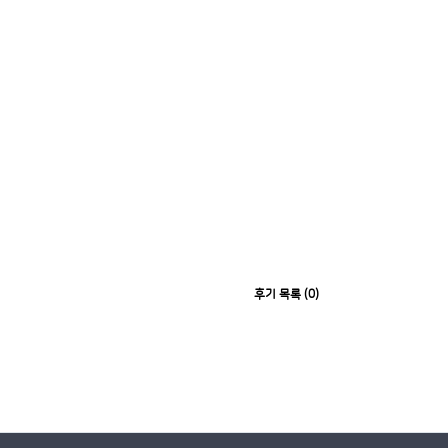
후기 목록 (0)