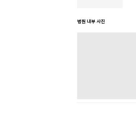
병원 내부 사진