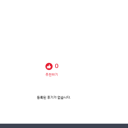
0
추천하기
등록된 후기가 없습니다.