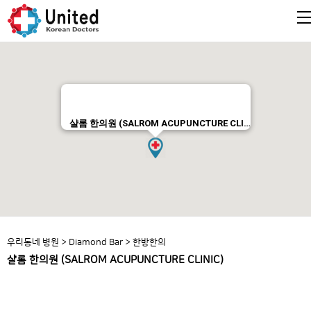
샬롬 한의원 (SALROM ACUPUNCTURE CLI…
우리동네 병원
>
Diamond Bar
>
한방한의
샬롬 한의원 (SALROM ACUPUNCTURE CLINIC)