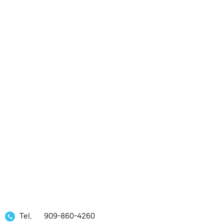
Tel.
909-860-4260