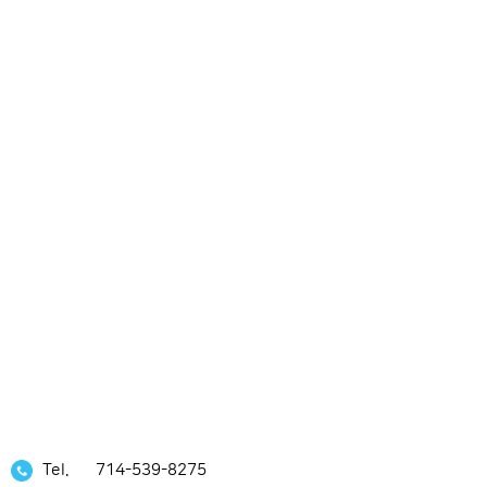
Tel.
714-539-8275