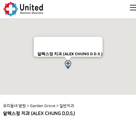
알렉스정 치과 (ALEX CHUNG D.D.S.)
우리동네 병원
>
Garden Grove
>
일반치과
알렉스정 치과 (ALEX CHUNG D.D.S.)