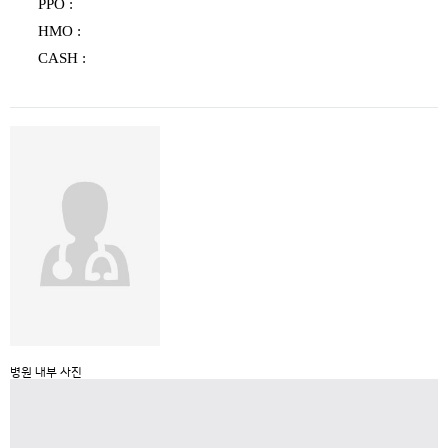
PPO :
HMO :
CASH :
병원 내부 사진