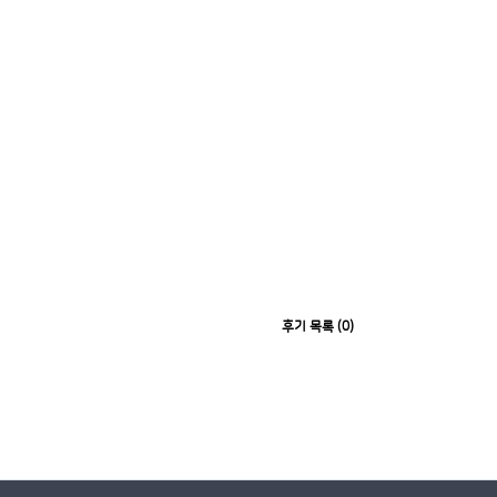
후기 목록 (0)