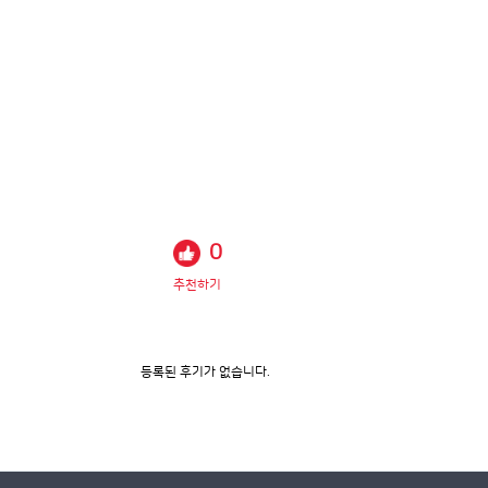
0
추천하기
등록된 후기가 없습니다.