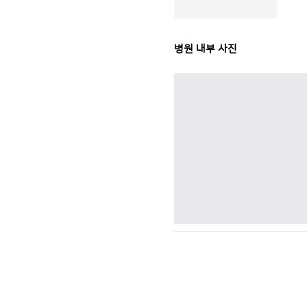
병원 내부 사진