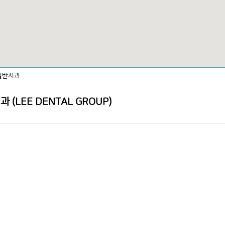
일반치과
 (LEE DENTAL GROUP)