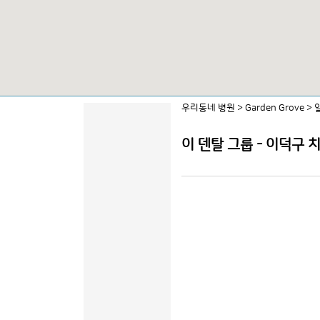
우리동네 병원
>
Garden Grove
>
이 덴탈 그룹 - 이덕구 치과