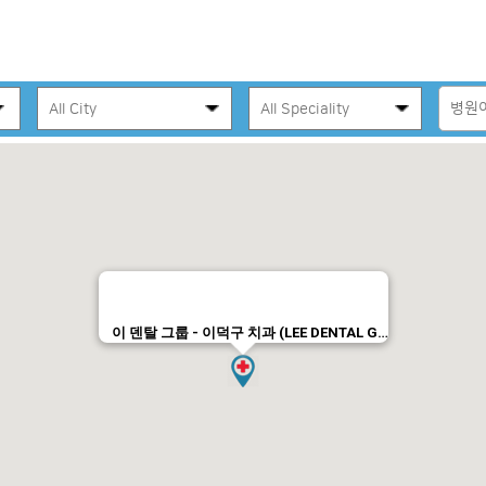
이 덴탈 그룹 - 이덕구 치과 (LEE DENTAL G…