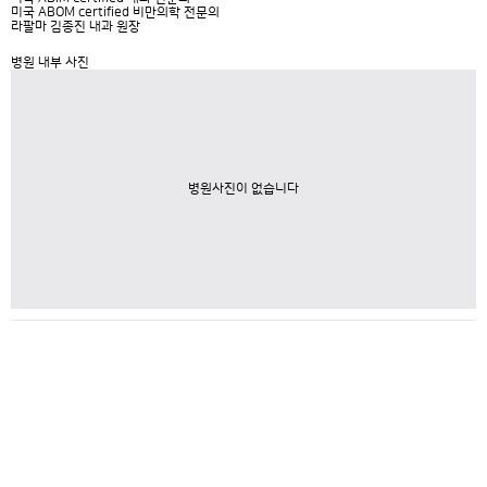
미국 ABOM certified 비만의학 전문의
라팔마 김종진 내과 원장
병원 내부 사진
병원사진이 없습니다