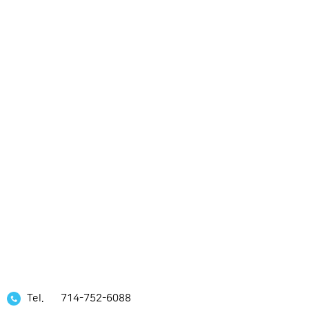
Tel.
714-752-6088