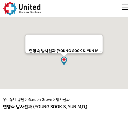
연영숙 방사선과 (YOUNG SOOK S. YUN M.…
우리동네 병원
>
Garden Grove
>
방사선과
연영숙 방사선과 (YOUNG SOOK S. YUN M.D.)