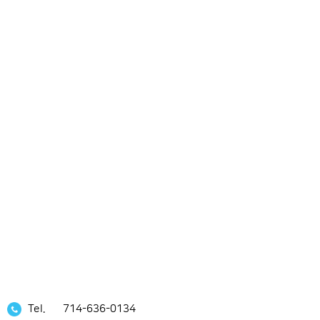
Tel.
714-636-0134