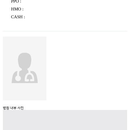
PPO :
HMO :
CASH :
병원 내부 사진